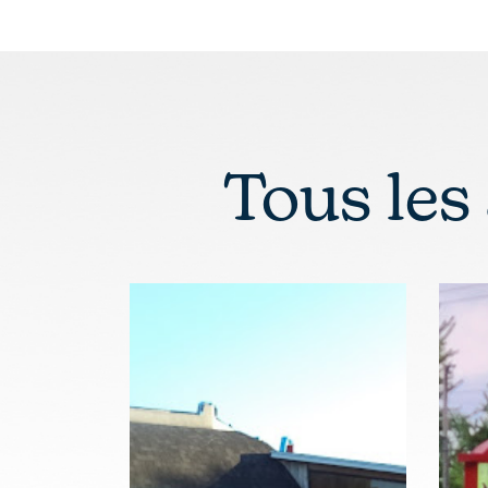
Tous les