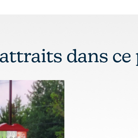
 attraits dans ce