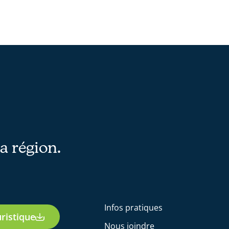
la région.
Infos pratiques
ristique
Nous joindre