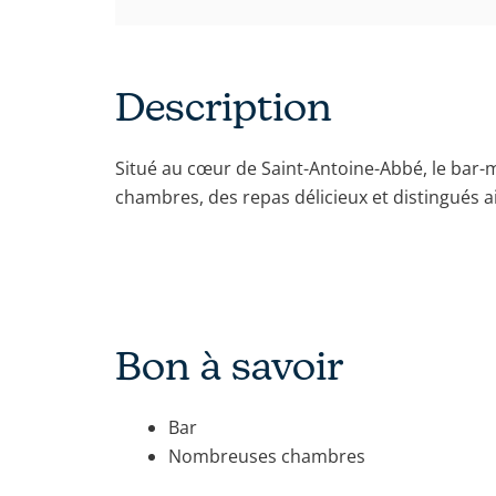
Description
Situé au cœur de Saint-Antoine-Abbé, le bar
chambres, des repas délicieux et distingués 
Bon à savoir
Bar
Nombreuses chambres