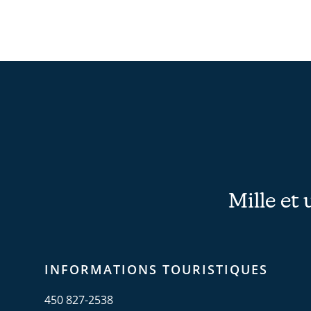
Mille et 
INFORMATIONS TOURISTIQUES
450 827-2538