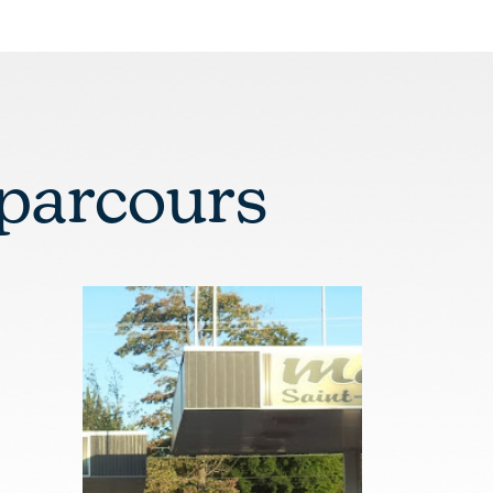
 parcours