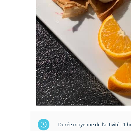
Durée moyenne de l’activité : 1 h