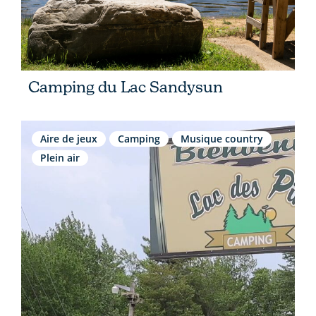
Camping du Lac Sandysun
Aire de jeux
Camping
Musique country
Plein air