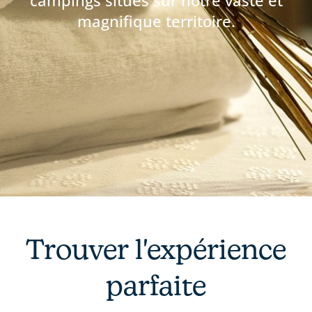
magnifique territoire.
Trouver l'expérience
parfaite