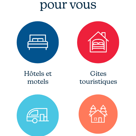
pour vous
Hôtels et
Gites
motels
touristiques