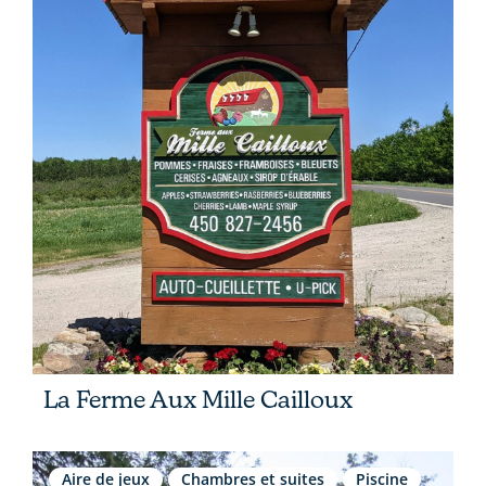
La Ferme Aux Mille Cailloux
Aire de jeux
Chambres et suites
Piscine