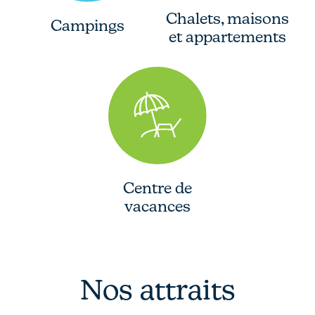
Chalets, maisons
Campings
et appartements
Centre de
vacances
Nos attraits