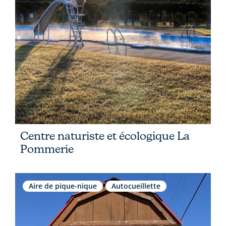
Centre naturiste et écologique La
Pommerie
Aire de pique-nique
Autocueillette