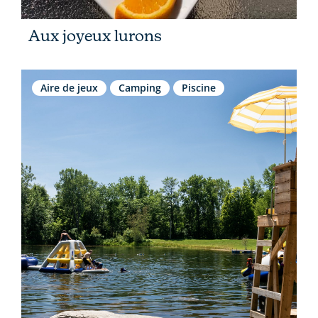
Aux joyeux lurons
Aire de jeux
Camping
Piscine