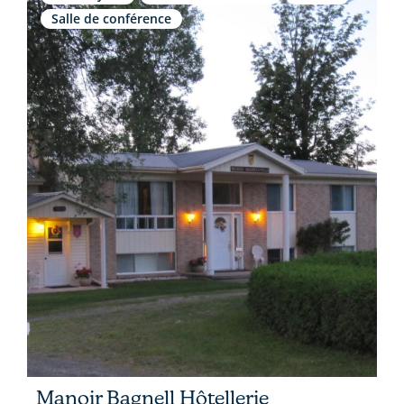
Salle de conférence
Manoir Bagnell Hôtellerie