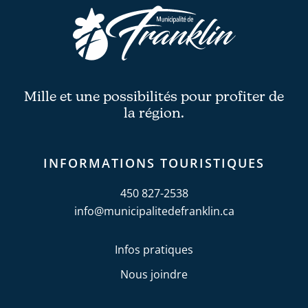
Mille et une possibilités pour profiter de
la région.
INFORMATIONS TOURISTIQUES
450 827-2538
info@municipalitedefranklin.ca
Infos pratiques
Nous joindre