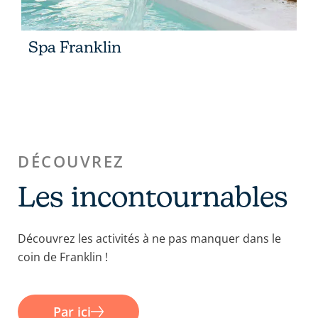
Spa Franklin
DÉCOUVREZ
Les incontournables
Découvrez les activités à ne pas manquer dans le
coin de Franklin !
Par ici