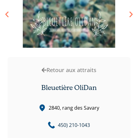
Retour aux attraits
Bleuetière OliDan
2840, rang des Savary
450) 210-1043