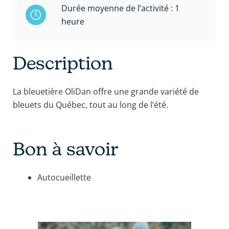
Durée moyenne de l’activité : 1
heure
Description
La bleuetière OliDan offre une grande variété de
bleuets du Québec, tout au long de l’été.
Bon à savoir
Autocueillette