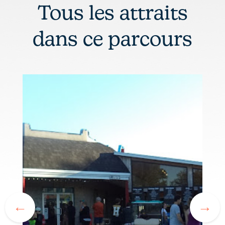
Tous les attraits
dans ce parcours