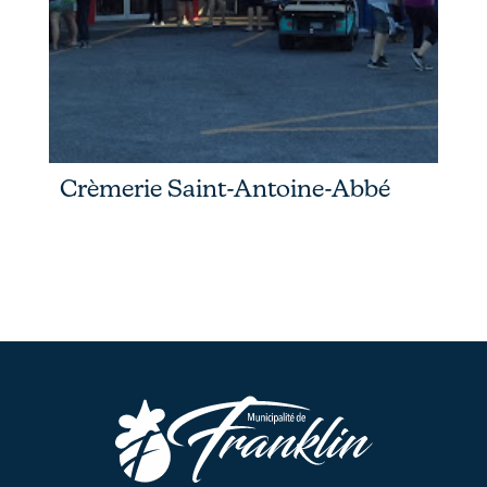
Crèmerie Saint-Antoine-Abbé