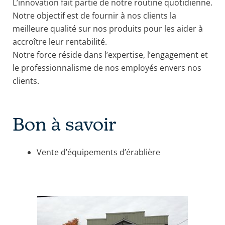
L’innovation fait partie de notre routine quotidienne.
Notre objectif est de fournir à nos clients la
meilleure qualité sur nos produits pour les aider à
accroître leur rentabilité.
Notre force réside dans l’expertise, l’engagement et
le professionnalisme de nos employés envers nos
clients.
Bon à savoir
Vente d’équipements d’érablière