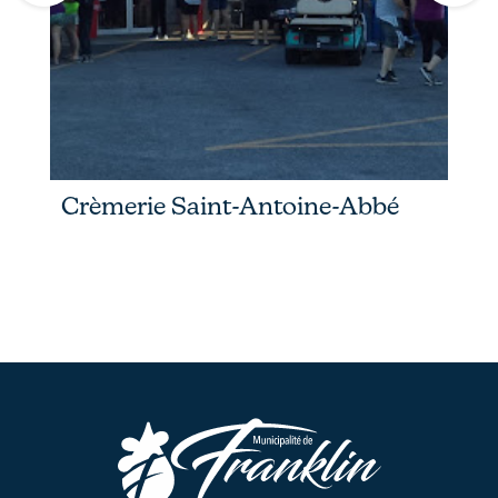
Crèmerie Saint-Antoine-Abbé