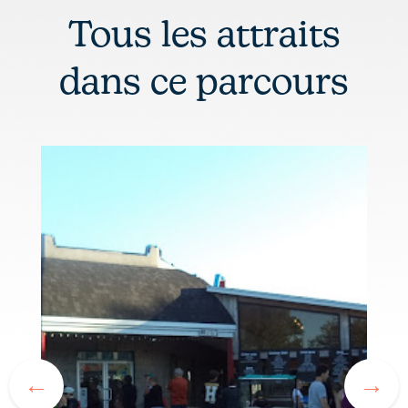
Tous les attraits
dans ce parcours