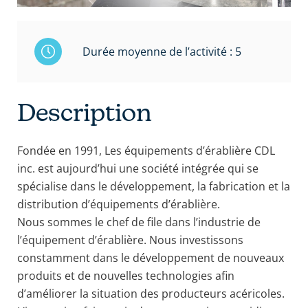
Durée moyenne de l’activité : 5
Description
Fondée en 1991, Les équipements d’érablière CDL
inc. est aujourd’hui une société intégrée qui se
spécialise dans le développement, la fabrication et la
distribution d’équipements d’érablière.
Nous sommes le chef de file dans l’industrie de
l’équipement d’érablière. Nous investissons
constamment dans le développement de nouveaux
produits et de nouvelles technologies afin
d’améliorer la situation des producteurs acéricoles.