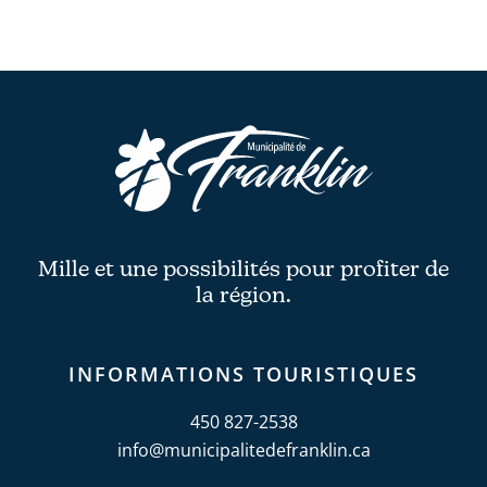
Mille et une possibilités pour profiter de
la région.
INFORMATIONS TOURISTIQUES
450 827-2538
info@municipalitedefranklin.ca