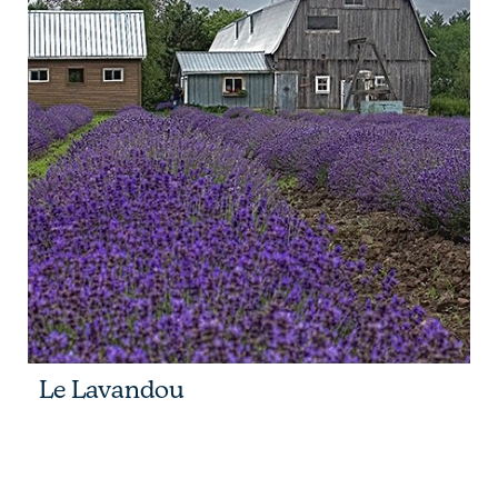
Le Lavandou