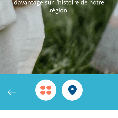
davantage sur l’histoire de notre
région.