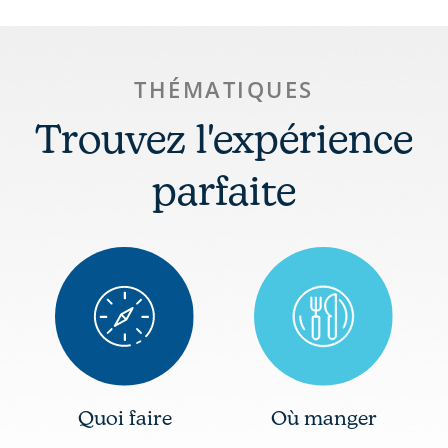
THÉMATIQUES
Trouvez l'expérience
parfaite
Quoi faire
Où manger