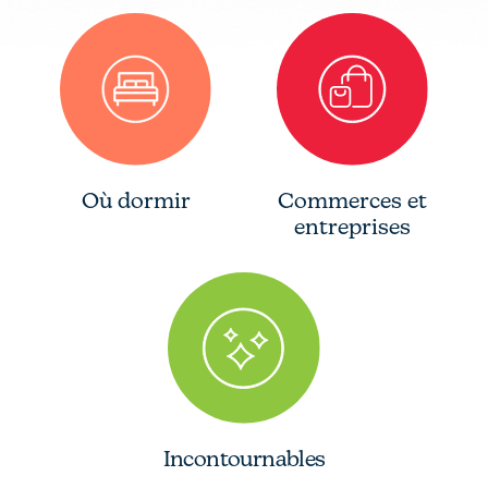
Où dormir
Commerces et
entreprises
Incontournables