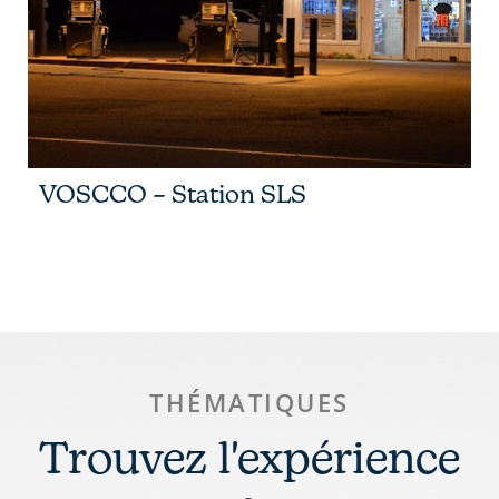
VOSCCO – Station SLS
THÉMATIQUES
Trouvez l'expérience