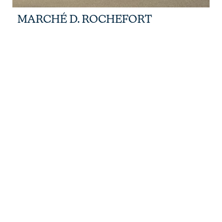
MARCHÉ D. ROCHEFORT