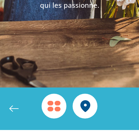
qui les passionne.