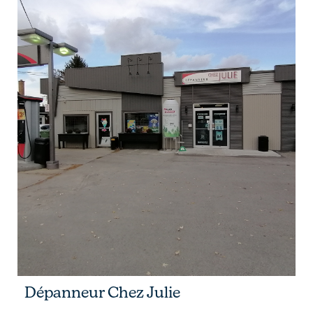
Dépanneur Chez Julie