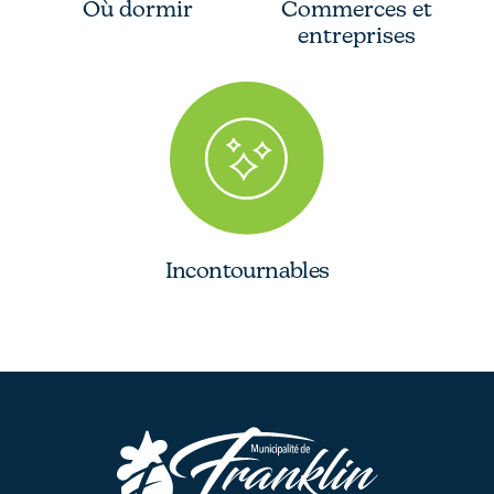
Où dormir
Commerces et
entreprises
Incontournables