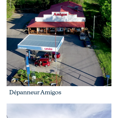
Dépanneur Amigos