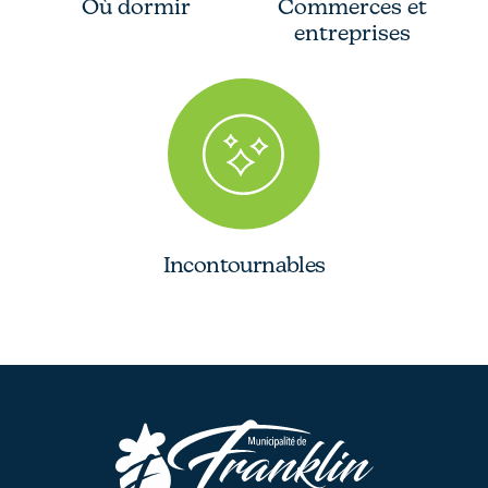
Où dormir
Commerces et
entreprises
Incontournables