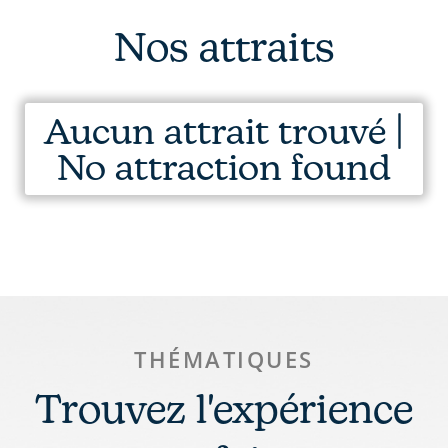
Nos attraits
Aucun attrait trouvé |
No attraction found
THÉMATIQUES
Trouvez l'expérience