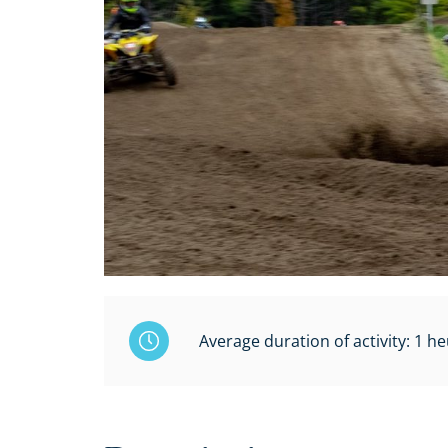
Average duration of activity: 1 he