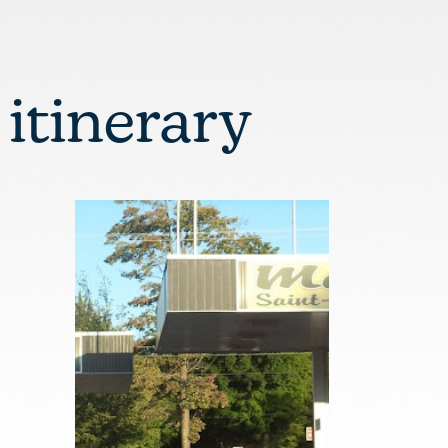
 itinerary