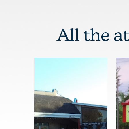
All the a