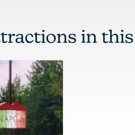
ttractions in this