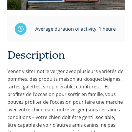
Average duration of activity: 1 heure
Description
Venez visiter notre verger avec plusieurs variétés de
pommes, des produits maison au kiosque: beignes,
tartes, galettes, sirop d’érable, confitures…. Et
profitez de l’occasion pour sortir en famille, vous
pouvez profiter de l’occasion pour faire une marche
avec votre chien dans notre verger (sous certaines
conditions – votre chien doit être gentil,sociable,
être capable de voir d’autres amis canins, ne pas