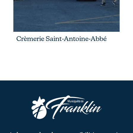
Crèmerie Saint-Antoine-Abbé