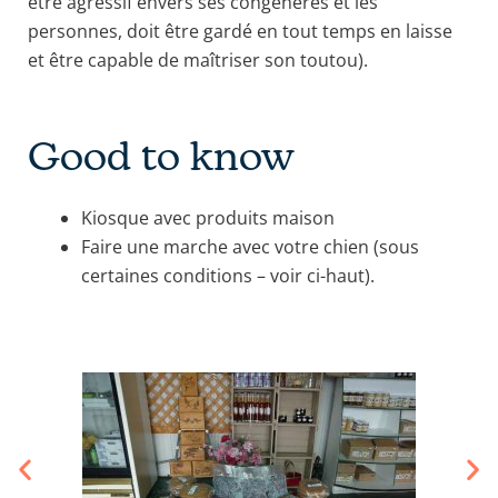
être agressif envers ses congénères et les
personnes, doit être gardé en tout temps en laisse
et être capable de maîtriser son toutou).
Good to know
Kiosque avec produits maison
Faire une marche avec votre chien (sous
certaines conditions – voir ci-haut).