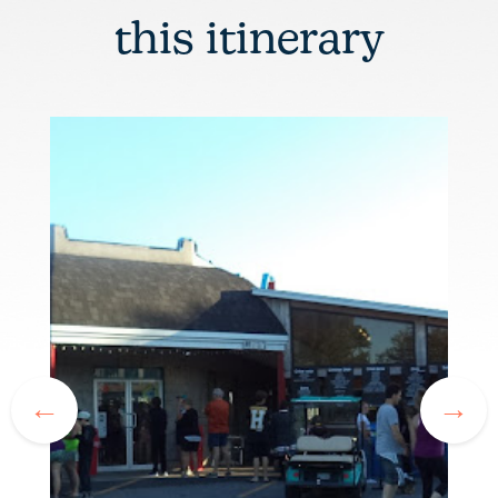
this itinerary