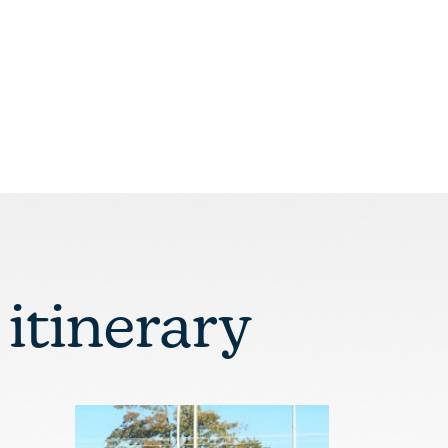
 itinerary