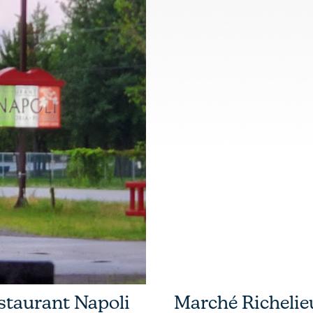
staurant Napoli
Marché Richelie