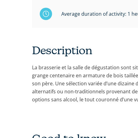
Average duration of activity: 1 he
Description
La brasserie et la salle de dégustation sont s
grange centenaire en armature de bois taillé
son père. Une sélection variée d’une dizaine 
alternatifs ou non-traditionnels provenant de
options sans alcool, le tout couronné d’une v