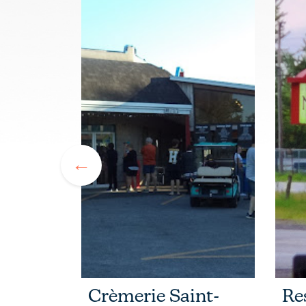
Amigos
Crèmerie Saint-
Re