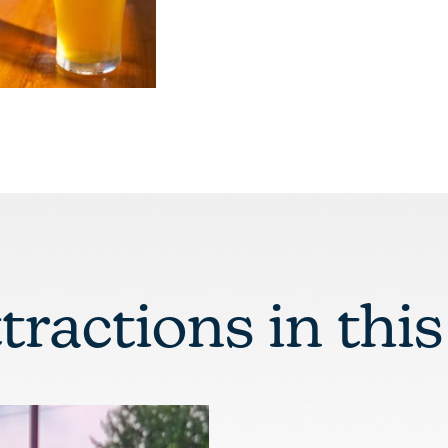
ttractions in this