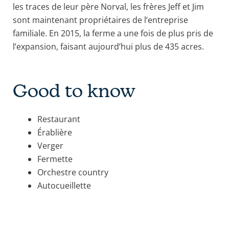
les traces de leur père Norval, les frères Jeff et Jim
sont maintenant propriétaires de l’entreprise
familiale. En 2015, la ferme a une fois de plus pris de
l’expansion, faisant aujourd’hui plus de 435 acres.
Good to know
Restaurant
Érablière
Verger
Fermette
Orchestre country
Autocueillette