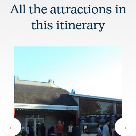
All the attractions in
this itinerary