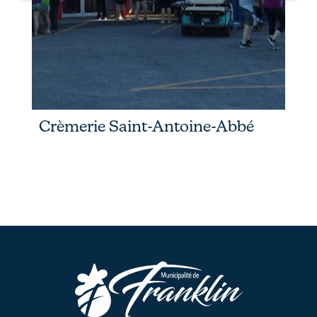
Crèmerie Saint-Antoine-Abbé