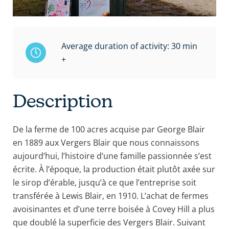
Average duration of activity: 30 min
+
Description
De la ferme de 100 acres acquise par George Blair
en 1889 aux Vergers Blair que nous connaissons
aujourd’hui, l’histoire d’une famille passionnée s’est
écrite. À l’époque, la production était plutôt axée sur
le sirop d’érable, jusqu’à ce que l’entreprise soit
transférée à Lewis Blair, en 1910. L’achat de fermes
avoisinantes et d’une terre boisée à Covey Hill a plus
que doublé la superficie des Vergers Blair. Suivant