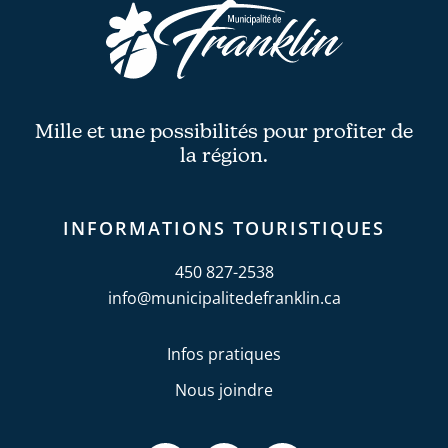
Mille et une possibilités pour profiter de
la région.
INFORMATIONS TOURISTIQUES
450 827-2538
info@municipalitedefranklin.ca
Infos pratiques
Nous joindre