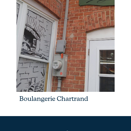
Boulangerie Chartrand