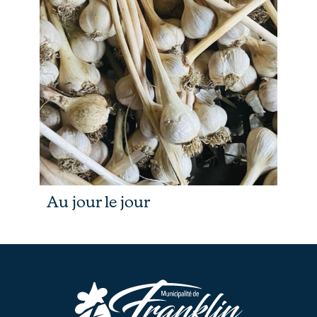
Au jour le jour