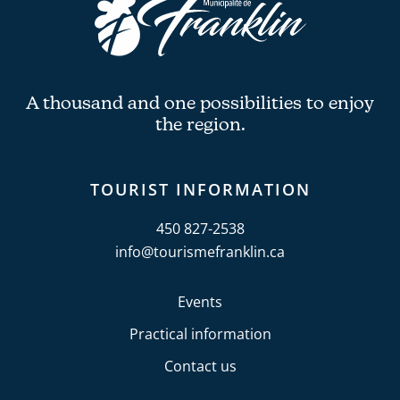
A thousand and one possibilities to enjoy
the region.
TOURIST INFORMATION
450 827-2538
info@tourismefranklin.ca
Events
Practical information
Contact us