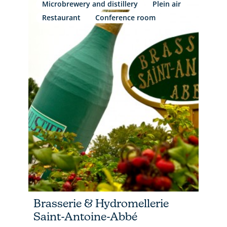
Microbrewery and distillery
Plein air
Restaurant
Conference room
Brasserie & Hydromellerie
Saint-Antoine-Abbé