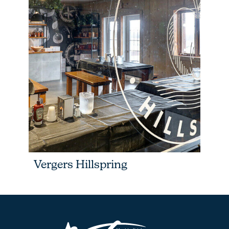
Vergers Hillspring