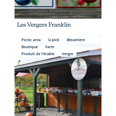
Les Vergers Franklin
Picnic area
U-pick
Bleuetière
Boutique
Farm
Produit de l'érable
Verger