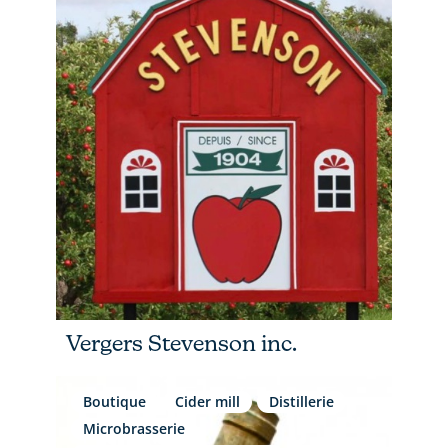
Vergers Stevenson inc.
Boutique
Cider mill
Distillerie
Microbrasserie