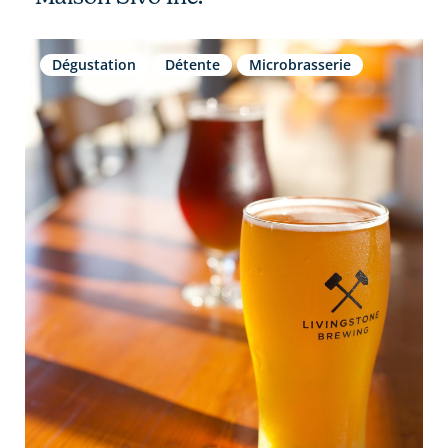
Dégustation
Détente
Microbrasserie