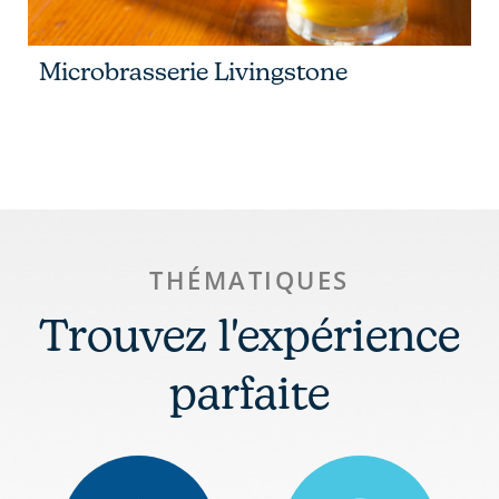
Microbrasserie Livingstone
THÉMATIQUES
Trouvez l'expérience
parfaite