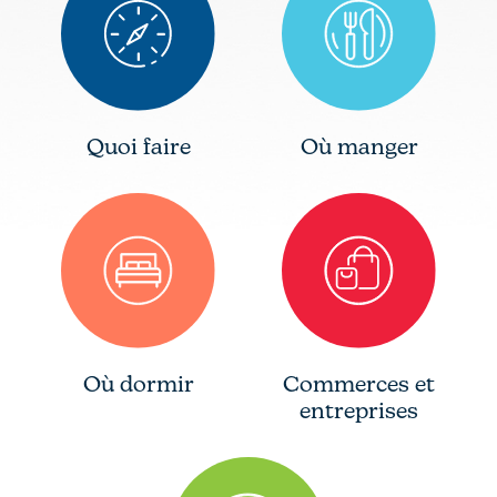
Quoi faire
Où manger
Où dormir
Commerces et
entreprises