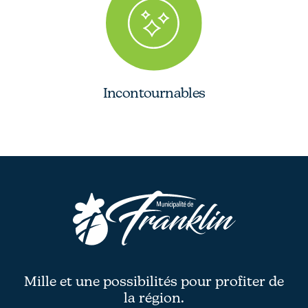
Incontournables
Mille et une possibilités pour profiter de
la région.