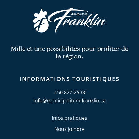
Mille et une possibilités pour profiter de
la région.
INFORMATIONS TOURISTIQUES
450 827-2538
info@municipalitedefranklin.ca
Infos pratiques
Nous joindre