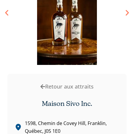
Retour aux attraits
Maison Sivo Inc.
1598, Chemin de Covey Hill, Franklin,
Québec, J0S 1E0