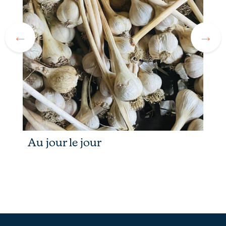
Au jour le jour