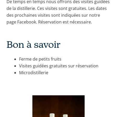
De temps en temps nous offrons des visites guidées
de la distillerie. Ces visites sont gratuites. Les dates
des prochaines visites sont indiquées sur notre
page Facebook. Réservation est nécessaire.
Bon à savoir
Ferme de petits fruits
Visites guidées gratuites sur réservation
Microdistillerie