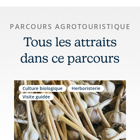
PARCOURS AGROTOURISTIQUE
Tous les attraits
dans ce parcours
Culture biologique
Herboristerie
Visite guidée