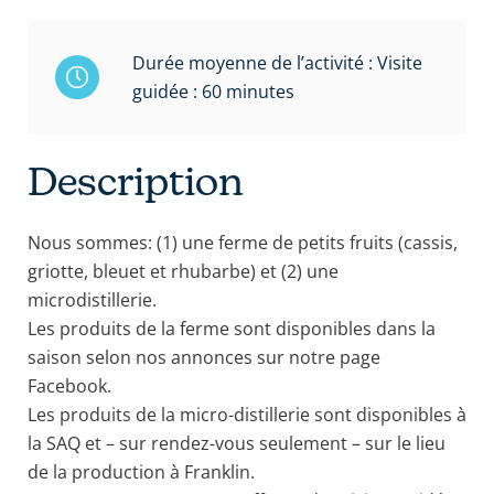
Durée moyenne de l’activité : Visite
guidée : 60 minutes
Description
Nous sommes: (1) une ferme de petits fruits (cassis,
griotte, bleuet et rhubarbe) et (2) une
microdistillerie.
Les produits de la ferme sont disponibles dans la
saison selon nos annonces sur notre page
Facebook.
Les produits de la micro-distillerie sont disponibles à
la SAQ et – sur rendez-vous seulement – sur le lieu
de la production à Franklin.