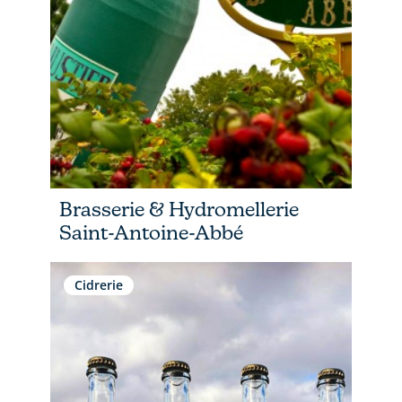
Brasserie & Hydromellerie
Saint-Antoine-Abbé
Cidrerie