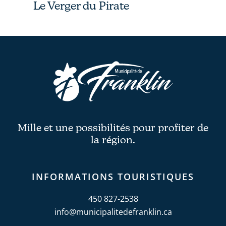
Le Verger du Pirate
Mille et une possibilités pour profiter de
la région.
INFORMATIONS TOURISTIQUES
450 827-2538
info@municipalitedefranklin.ca