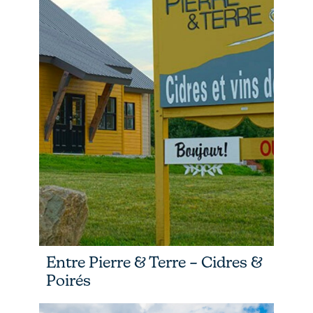
Entre Pierre & Terre – Cidres &
Poirés