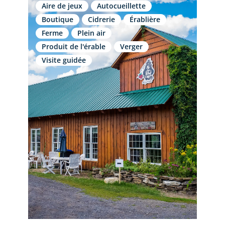
Aire de jeux
Autocueillette
Boutique
Cidrerie
Érablière
Ferme
Plein air
Produit de l'érable
Verger
Visite guidée