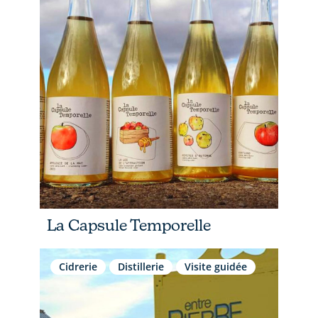
La Capsule Temporelle
Cidrerie
Distillerie
Visite guidée