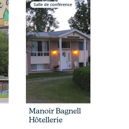
Salle de conférence
Manoir Bagnell
Hôtellerie