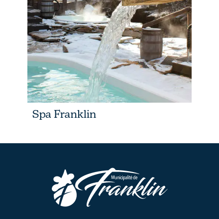
Spa Franklin