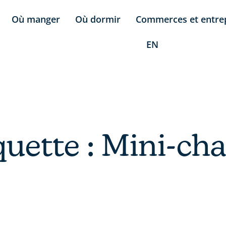
Où manger
Où dormir
Commerces et entre
EN
quette : Mini-cha