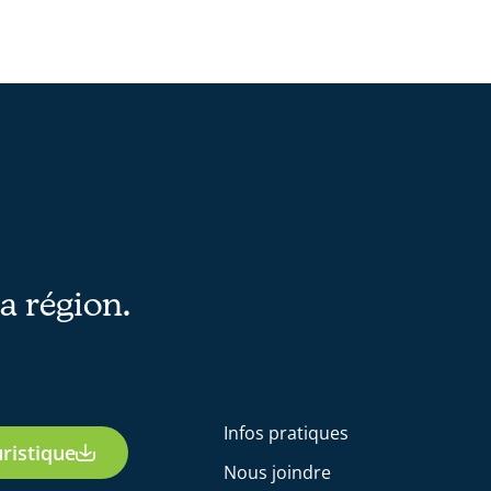
la région.
Infos pratiques
ristique
Nous joindre