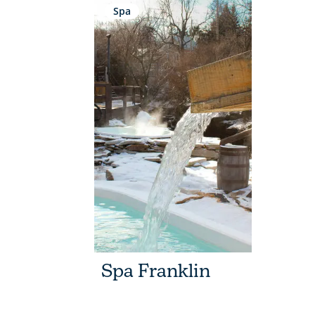
Spa
Spa Franklin