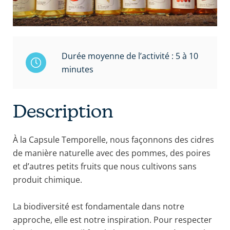
Durée moyenne de l’activité : 5 à 10
minutes
Description
À la Capsule Temporelle, nous façonnons des cidres
de manière naturelle avec des pommes, des poires
et d’autres petits fruits que nous cultivons sans
produit chimique.
La biodiversité est fondamentale dans notre
approche, elle est notre inspiration. Pour respecter