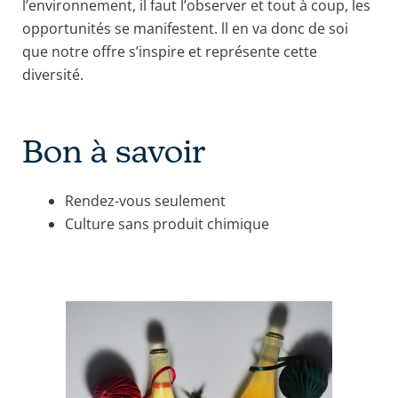
l’environnement, il faut l’observer et tout à coup, les
opportunités se manifestent. ll en va donc de soi
que notre offre s’inspire et représente cette
diversité.
Bon à savoir
Rendez-vous seulement
Culture sans produit chimique