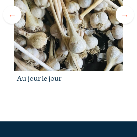
Au jour le jour