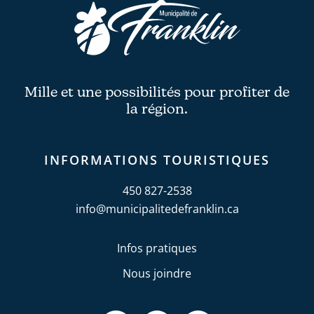
Mille et une possibilités pour profiter de
la région.
INFORMATIONS TOURISTIQUES
450 827-2538
info@municipalitedefranklin.ca
Infos pratiques
Nous joindre