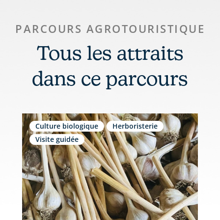
PARCOURS AGROTOURISTIQUE
Tous les attraits
dans ce parcours
Culture biologique
Herboristerie
Visite guidée