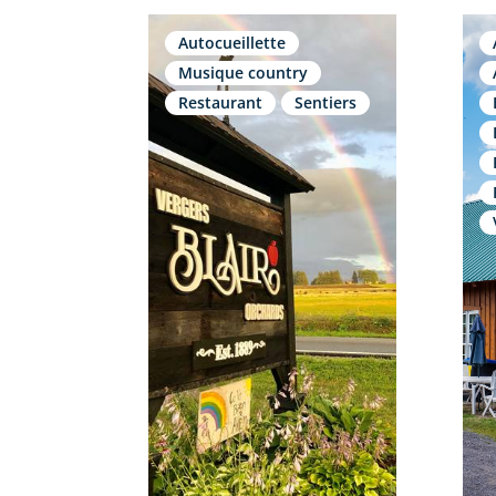
Autocueillette
Musique country
Restaurant
Sentiers