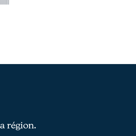
la région.