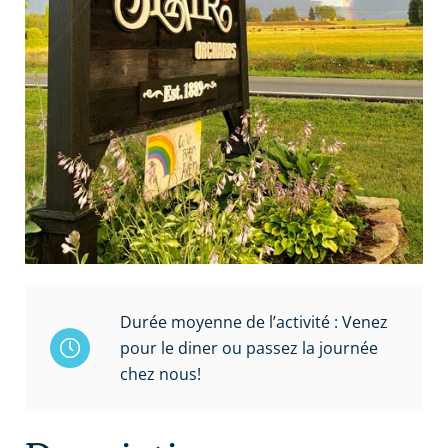
Durée moyenne de l’activité : Venez
pour le diner ou passez la journée
chez nous!