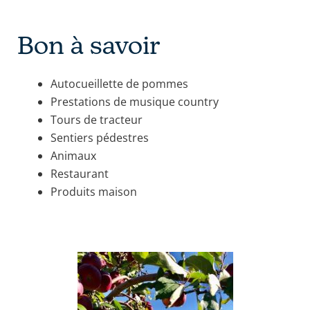
Bon à savoir
Autocueillette de pommes
Prestations de musique country
Tours de tracteur
Sentiers pédestres
Animaux
Restaurant
Produits maison