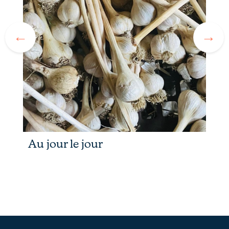
Au jour le jour