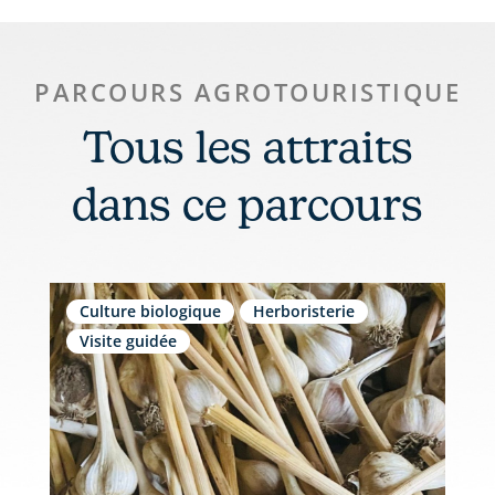
PARCOURS AGROTOURISTIQUE
Tous les attraits
dans ce parcours
Culture biologique
Herboristerie
Visite guidée