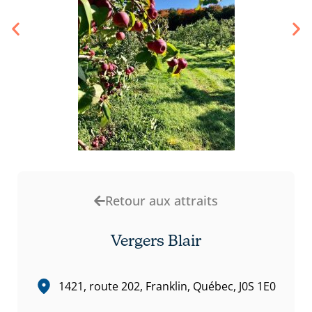
Retour aux attraits
Vergers Blair
1421, route 202, Franklin, Québec, J0S 1E0