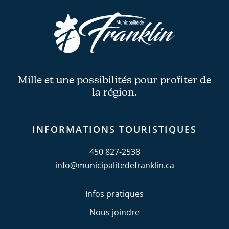
Mille et une possibilités pour profiter de
la région.
INFORMATIONS TOURISTIQUES
450 827-2538
info@municipalitedefranklin.ca
Infos pratiques
Nous joindre