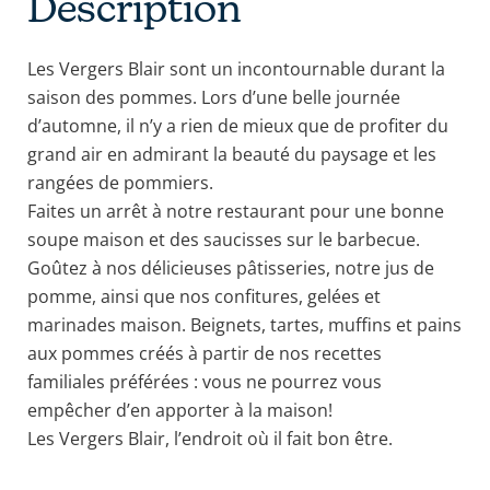
Description
Les Vergers Blair sont un incontournable durant la
saison des pommes. Lors d’une belle journée
d’automne, il n’y a rien de mieux que de profiter du
grand air en admirant la beauté du paysage et les
rangées de pommiers.
Faites un arrêt à notre restaurant pour une bonne
soupe maison et des saucisses sur le barbecue.
Goûtez à nos délicieuses pâtisseries, notre jus de
pomme, ainsi que nos confitures, gelées et
marinades maison. Beignets, tartes, muffins et pains
aux pommes créés à partir de nos recettes
familiales préférées : vous ne pourrez vous
empêcher d’en apporter à la maison!
Les Vergers Blair, l’endroit où il fait bon être.