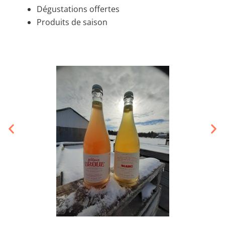
Dégustations offertes
Produits de saison