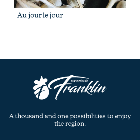
Au jour le jour
A thousand and one possibilities to enjoy
the region.