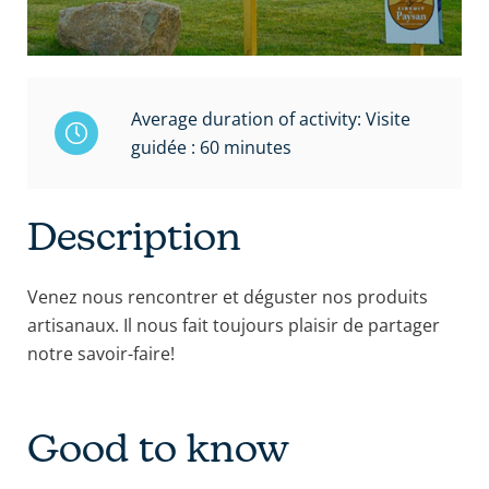
Average duration of activity: Visite
guidée : 60 minutes
Description
Venez nous rencontrer et déguster nos produits
artisanaux. Il nous fait toujours plaisir de partager
notre savoir-faire!
Good to know