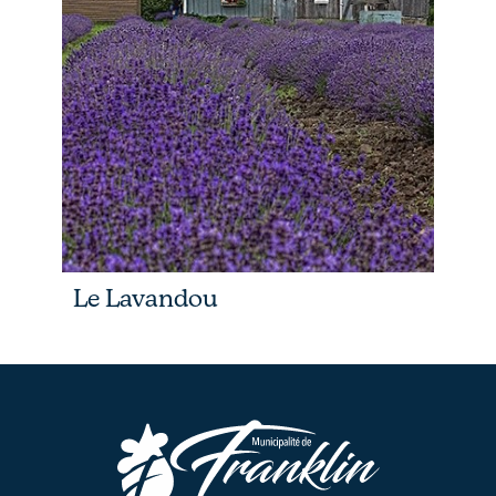
Le Lavandou