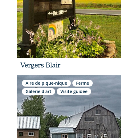
Vergers Blair
Aire de pique-nique
Ferme
Galerie d'art
Visite guidée