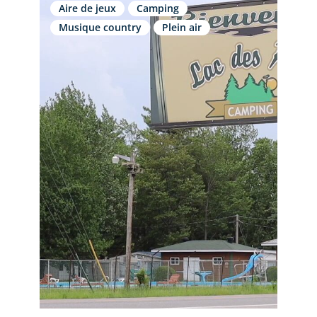
Aire de jeux
Camping
Musique country
Plein air