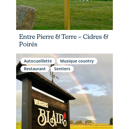
Entre Pierre & Terre – Cidres &
Poirés
Autocueillette
Musique country
Restaurant
Sentiers