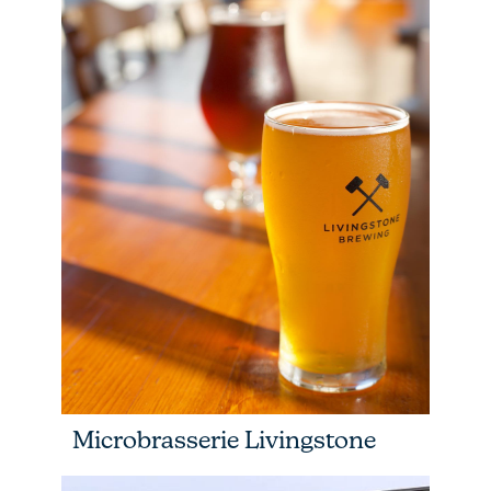
Microbrasserie Livingstone