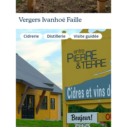
Vergers Ivanhoë Faille
Cidrerie
Distillerie
Visite guidée