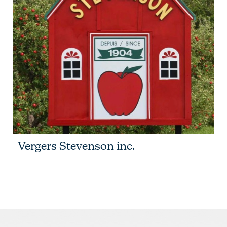
Vergers Stevenson inc.