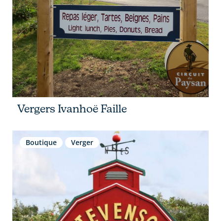
Vergers Ivanhoë Faille
Boutique
Verger