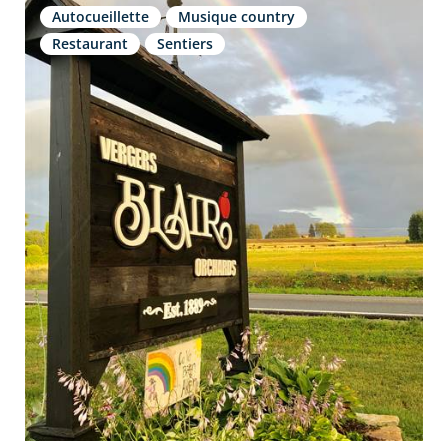
Autocueillette
Musique country
Restaurant
Sentiers