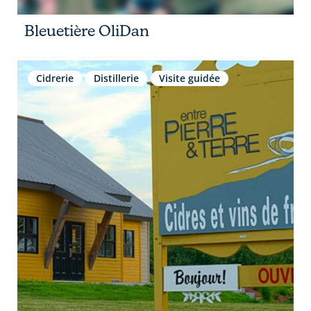
Bleuetière OliDan
Cidrerie
Distillerie
Visite guidée