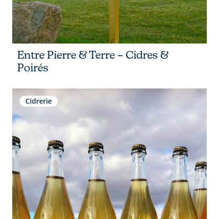
Entre Pierre & Terre – Cidres &
Poirés
Cidrerie