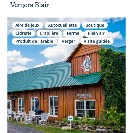
Vergers Blair
Aire de jeux
Autocueillette
Boutique
Cidrerie
Érablière
Ferme
Plein air
Produit de l'érable
Verger
Visite guidée