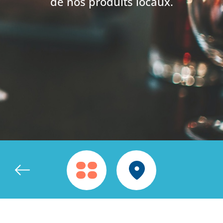
de nos produits locaux.