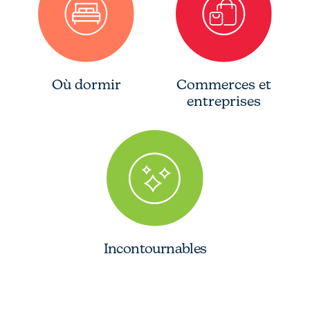
Où dormir
Commerces et
entreprises
Incontournables