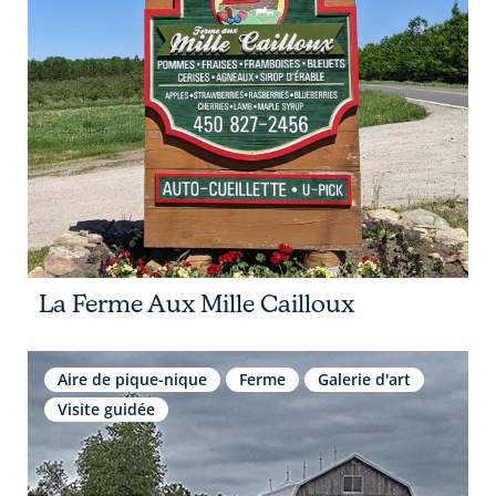
La Ferme Aux Mille Cailloux
Aire de pique-nique
Ferme
Galerie d'art
Visite guidée