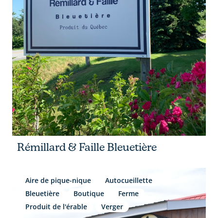
Rémillard & Faille Bleuetière
Aire de pique-nique
Autocueillette
Bleuetière
Boutique
Ferme
Produit de l'érable
Verger