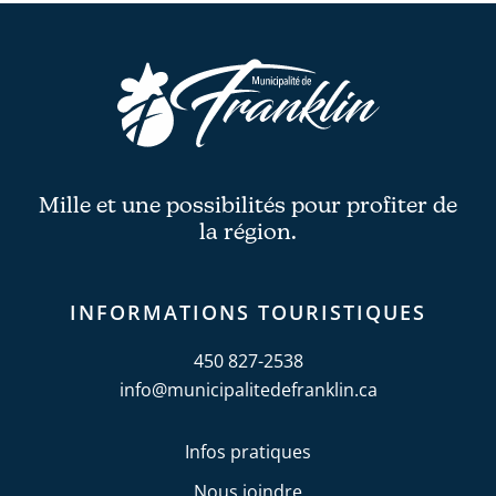
Mille et une possibilités pour profiter de
la région.
INFORMATIONS TOURISTIQUES
450 827-2538
info@municipalitedefranklin.ca
Infos pratiques
Nous joindre