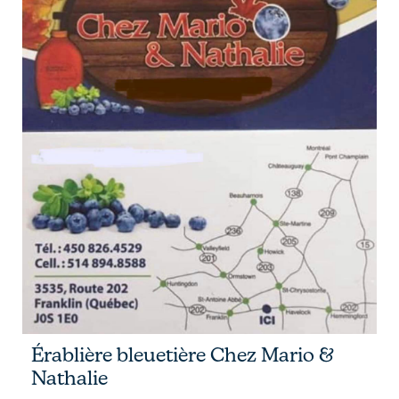
Érablière bleuetière Chez Mario &
Nathalie