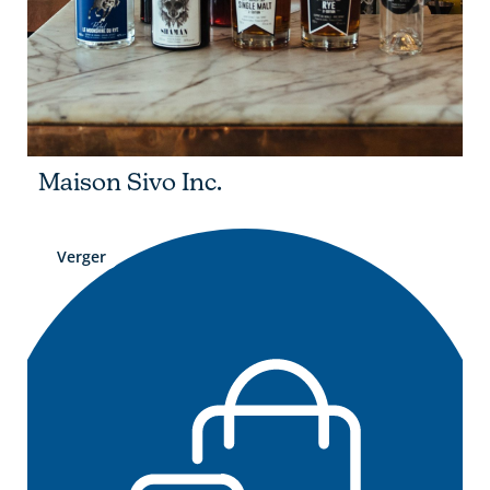
Maison Sivo Inc.
Verger