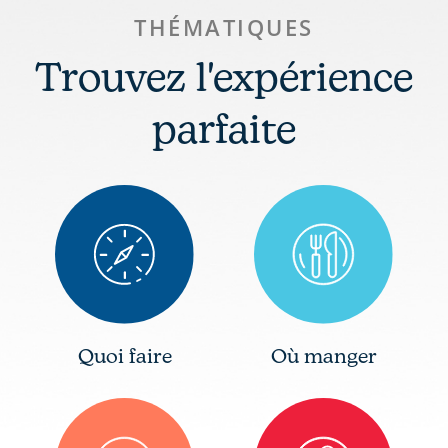
THÉMATIQUES
Trouvez l'expérience
parfaite
Quoi faire
Où manger