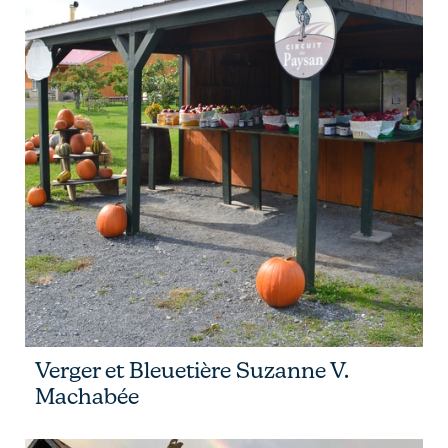
Verger et Bleuetière Suzanne V.
Machabée